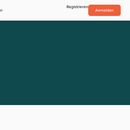
Registrieren
er
Anmelden