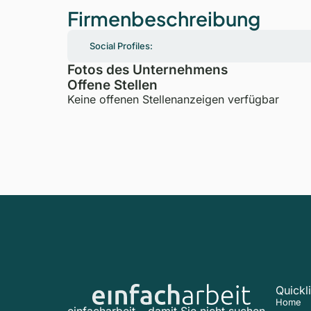
Firmenbeschreibung
Social Profiles:
Fotos des Unternehmens
Offene Stellen
Keine offenen Stellenanzeigen verfügbar
Quickl
Home