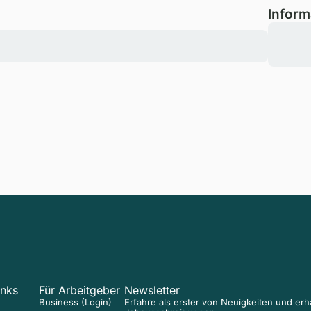
Inform
inks
Für Arbeitgeber
Newsletter
Business (Login)
Erfahre als erster von Neuigkeiten und er