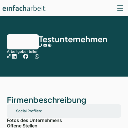
Testunternehmen
Arbeitgeber teilen
Firmenbeschreibung
Social Profiles:
Fotos des Unternehmens
Offene Stellen