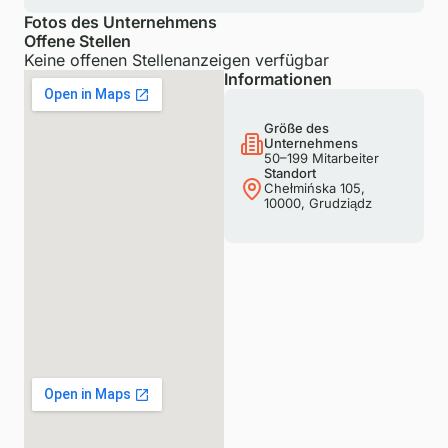
Fotos des Unternehmens
Offene Stellen
Keine offenen Stellenanzeigen verfügbar
Informationen
Größe des
Unternehmens
50–199 Mitarbeiter
Standort
Chełmińska 105,
10000, Grudziądz