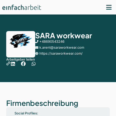
SARA workwear
+48690543246
k.arent@saraworkwear.com
https://saraworkwear.com/
Arbeitgeber teilen
Firmenbeschreibung
Social Profiles: