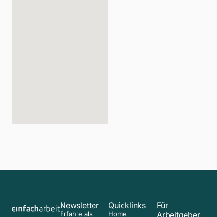
Newsletter
Quicklinks
Für
Erfahre als
Home
Arbeitgeber