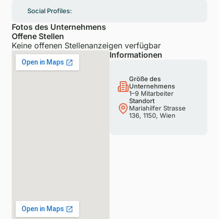
Social Profiles:
Fotos des Unternehmens
Offene Stellen
Keine offenen Stellenanzeigen verfügbar
Informationen
Größe des
Unternehmens
1–9 Mitarbeiter
Standort
Mariahilfer Strasse
136, 1150, Wien