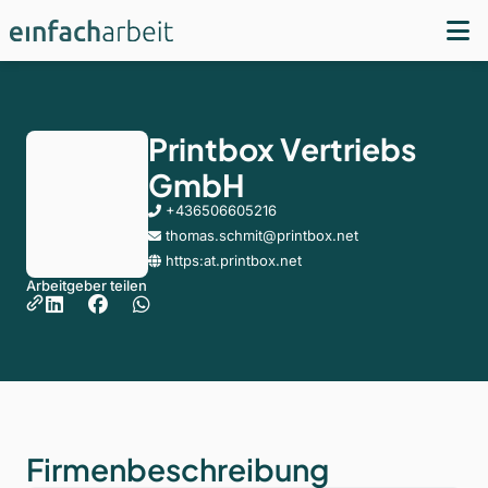
Printbox Vertriebs
GmbH
+436506605216
thomas.schmit@printbox.net
https:at.printbox.net
Arbeitgeber teilen
Firmenbeschreibung