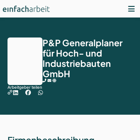
P&P Generalplaner
für Hoch- und
Industriebauten
GmbH
Arbeitgeber teilen
Firmenbeschreibung