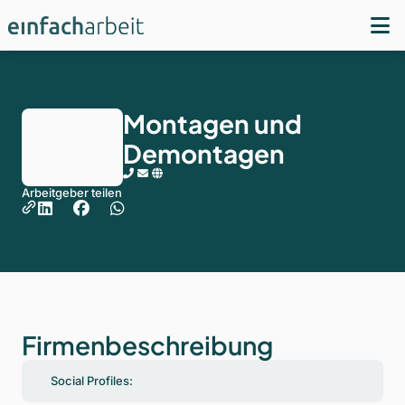
Montagen und
Demontagen
Arbeitgeber teilen
Firmenbeschreibung
Social Profiles: