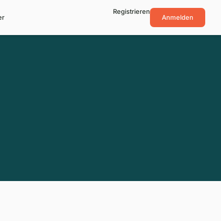
Registrieren
er
Anmelden