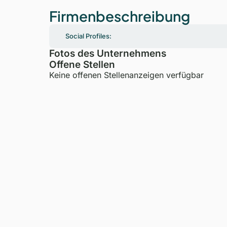
Firmenbeschreibung
Social Profiles:
Fotos des Unternehmens
Offene Stellen
Keine offenen Stellenanzeigen verfügbar