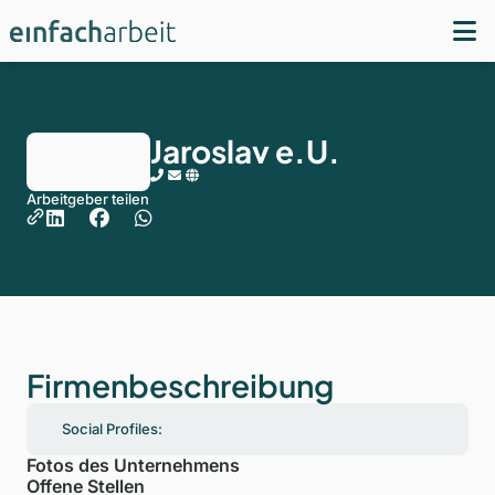
Jaroslav e.U.
Arbeitgeber teilen
Firmenbeschreibung
Social Profiles:
Fotos des Unternehmens
Offene Stellen