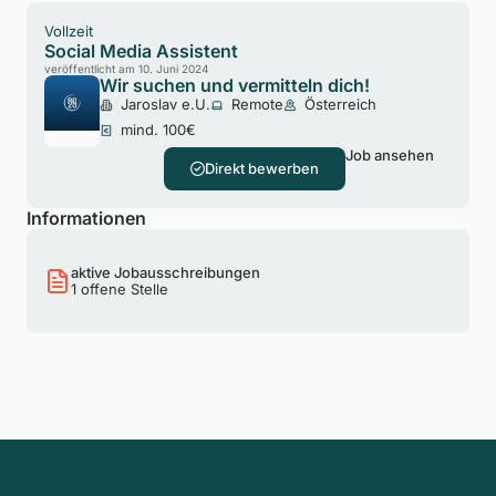
Vollzeit
Social Media Assistent
veröffentlicht am 10. Juni 2024
Wir suchen und vermitteln dich!
Jaroslav e.U.
Remote
Österreich
mind. 100€
Job ansehen
Direkt bewerben
Informationen
aktive Jobausschreibungen
1 offene Stelle