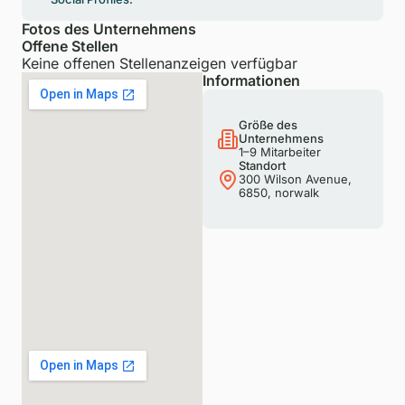
Fotos des Unternehmens
Offene Stellen
Keine offenen Stellenanzeigen verfügbar
Informationen
Größe des
Unternehmens
1–9 Mitarbeiter
Standort
300 Wilson Avenue,
6850, norwalk