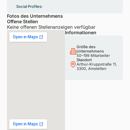
Social Profiles:
Fotos des Unternehmens
Offene Stellen
Keine offenen Stellenanzeigen verfügbar
Informationen
Größe des
Unternehmens
50–199 Mitarbeiter
Standort
Arthur-Kruppstraße 11,
3300, Amstetten