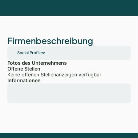
Firmenbeschreibung
Social Profiles:
Fotos des Unternehmens
Offene Stellen
Keine offenen Stellenanzeigen verfügbar
Informationen