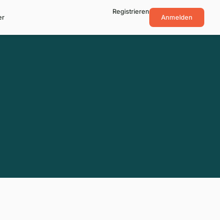
Registrieren
er
Anmelden