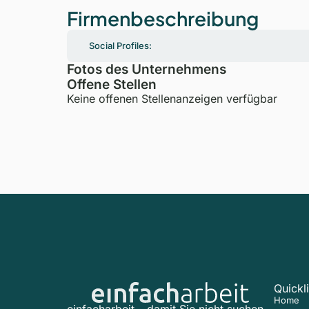
Firmenbeschreibung
Social Profiles:
Fotos des Unternehmens
Offene Stellen
Keine offenen Stellenanzeigen verfügbar
Quickl
Home