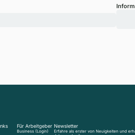
Inform
inks
Für Arbeitgeber
Newsletter
Business (Login)
Erfahre als erster von Neuigkeiten und er