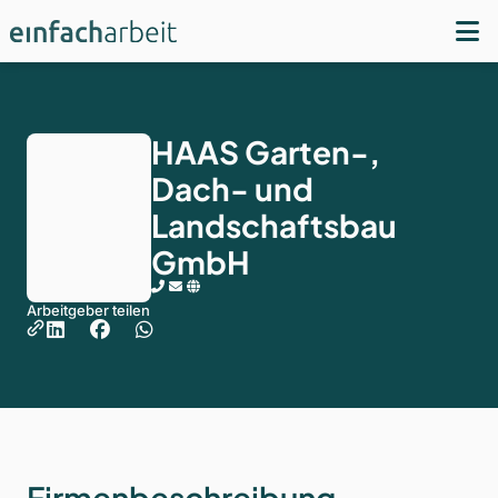
HAAS Garten-,
Dach- und
Landschaftsbau
GmbH
Arbeitgeber teilen
Firmenbeschreibung