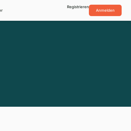
Registrieren
er
Anmelden