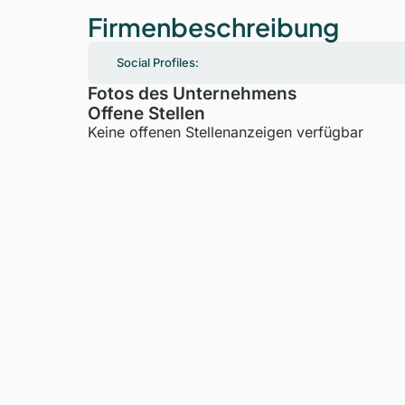
Firmenbeschreibung
Social Profiles:
Fotos des Unternehmens
Offene Stellen
Keine offenen Stellenanzeigen verfügbar