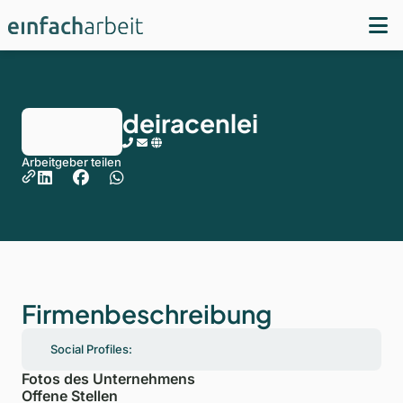
deiracenlei
Arbeitgeber teilen
Firmenbeschreibung
Social Profiles:
Fotos des Unternehmens
Offene Stellen