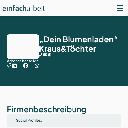
„Dein Blumenladen“
Kraus&Töchter
Arbeitgeber teilen
Firmenbeschreibung
Social Profiles: