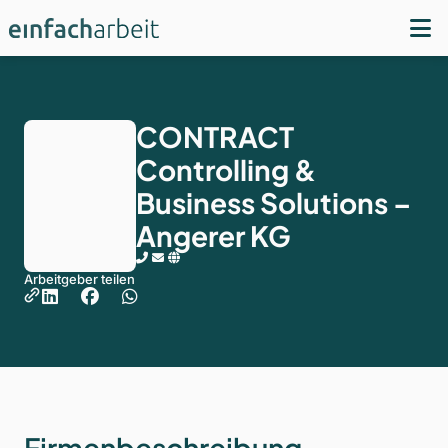
CONTRACT
Controlling &
Business Solutions –
Angerer KG
Arbeitgeber teilen
Firmenbeschreibung