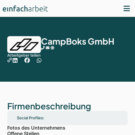
CampBoks GmbH
Arbeitgeber teilen
Firmenbeschreibung
Social Profiles:
Fotos des Unternehmens
Offene Stellen