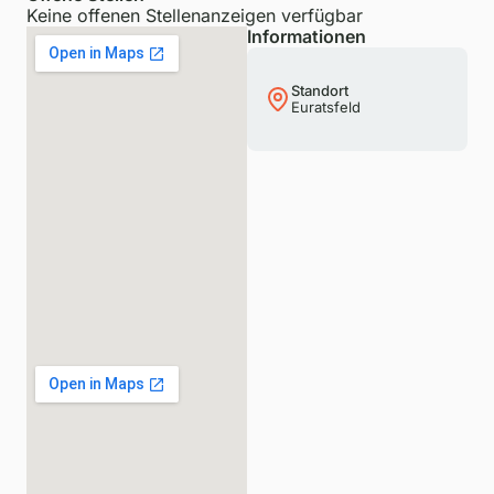
Keine offenen Stellenanzeigen verfügbar
Informationen
Standort
Euratsfeld