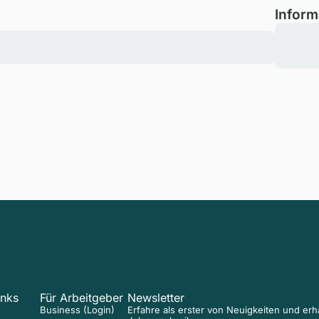
Inform
inks
Für Arbeitgeber
Newsletter
Business (Login)
Erfahre als erster von Neuigkeiten und er