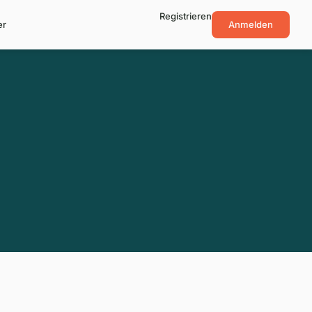
Registrieren
er
Anmelden