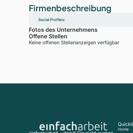
Firmenbeschreibung
Social Profiles:
Fotos des Unternehmens
Offene Stellen
Keine offenen Stellenanzeigen verfügbar
Quickl
Home