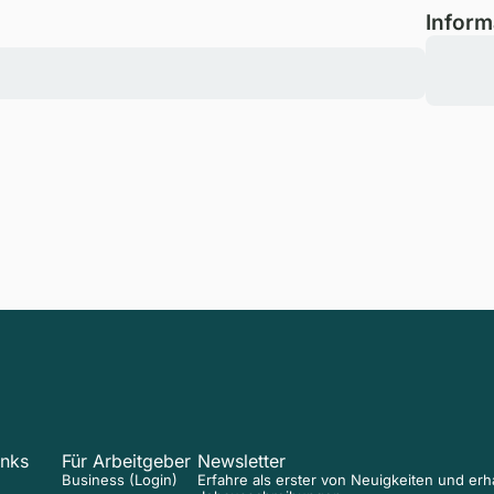
Inform
inks
Für Arbeitgeber
Newsletter
Business (Login)
Erfahre als erster von Neuigkeiten und er