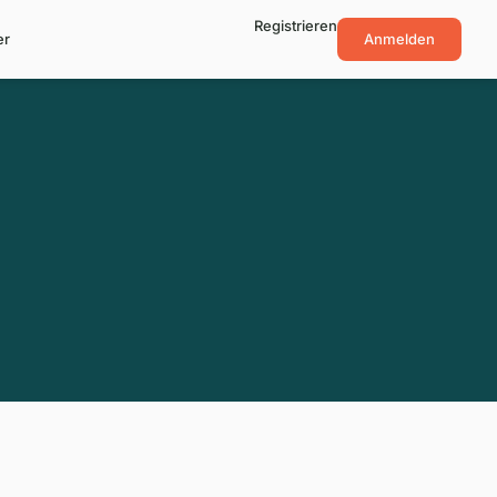
Registrieren
er
Anmelden