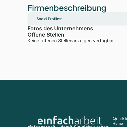
Firmenbeschreibung
Social Profiles:
Fotos des Unternehmens
Offene Stellen
Keine offenen Stellenanzeigen verfügbar
Quickl
Home